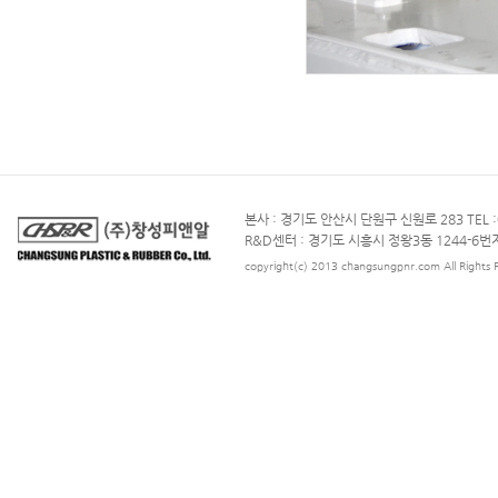
본사 : 경기도 안산시 단원구 신원로 283 TEL :031
R&D센터 : 경기도 시흥시 정왕3동 1244-6번지TEL
copyright(c) 2013 changsungpnr.com All Rights 